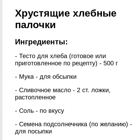
Хрустящие хлебные
палочки
Ингредиенты:
- Тесто для хлеба (готовое или
приготовленное по рецепту) - 500 г
- Мука - для обсыпки
- Сливочное масло - 2 ст. ложки,
растопленное
- Соль - по вкусу
- Семена подсолнечника (по желанию) -
для посыпки