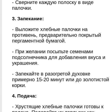
- Сверните каждую полоску в виде
палочки.
3. Запекание:
- Выложите хлебные палочки на
противень, предварительно покрытый
пергаментной бумагой.
- При желании посыпьте семенами
подсолнечника для добавления вкуса и
украшения.
- Запекайте в разогретой духовке
примерно 15-20 минут или до золотистой
корки.
4. Подача:
- Хрустящие хлебные палочки готовы к