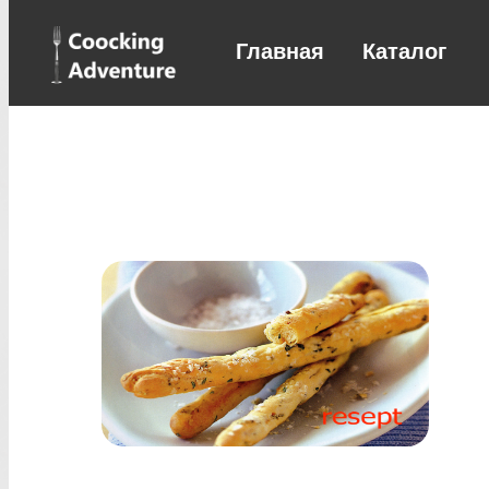
Главная
Каталог