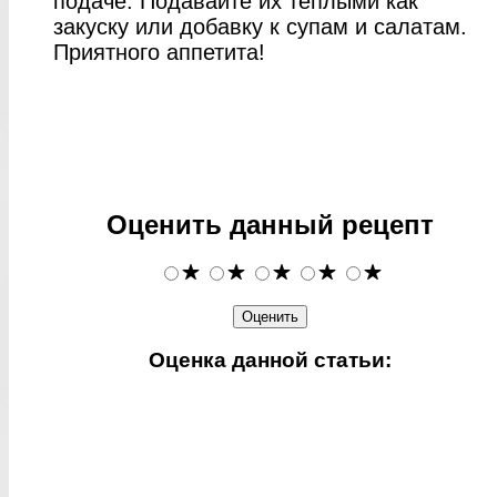
подаче. Подавайте их теплыми как
закуску или добавку к супам и салатам.
Приятного аппетита!
Оценить данный рецепт
Оценка данной статьи: