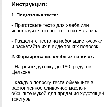
Инструкция:
1. Подготовка теста:
- Приготовьте тесто для хлеба или
используйте готовое тесто из магазина.
- Разделите тесто на небольшие кусочки
и раскатайте их в виде тонких полосок.
2. Формирование хлебных палочек:
- Нагрейте духовку до 180 градусов
Цельсия.
- Каждую полоску теста обмакните в
растопленное сливочное масло и
обсыпьте мукой для придания хрустящей
текстуры.