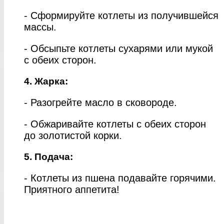
- Сформируйте котлеты из получившейся
массы.
- Обсыпьте котлеты сухарями или мукой
с обеих сторон.
4. Жарка:
- Разогрейте масло в сковороде.
- Обжаривайте котлеты с обеих сторон
до золотистой корки.
5. Подача:
- Котлеты из пшена подавайте горячими.
Приятного аппетита!