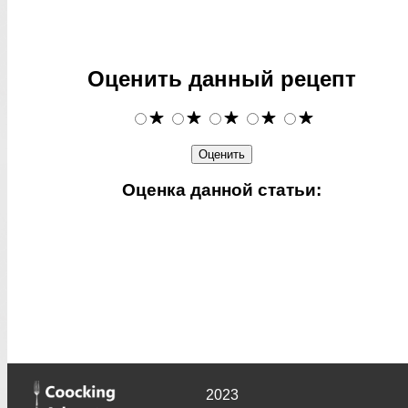
Оценить данный рецепт
Оценка данной статьи:
2023