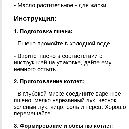
- Масло растительное - для жарки
Инструкция:
1. Подготовка пшена:
- Пшено промойте в холодной воде.
- Варите пшено в соответствии с
инструкцией на упаковке, дайте ему
немного остыть.
2. Приготовление котлет:
- В глубокой миске соедините варенное
пшено, мелко нарезанный лук, чеснок,
зеленый лук, яйцо, соль и перец. Хорошо
перемешайте.
3. Формирование и обсыпка котлет: