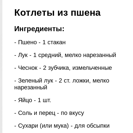
Котлеты из пшена
Ингредиенты:
- Пшено - 1 стакан
- Лук - 1 средний, мелко нарезанный
- Чеснок - 2 зубчика, измельченные
- Зеленый лук - 2 ст. ложки, мелко
нарезанный
- Яйцо - 1 шт.
- Соль и перец - по вкусу
- Сухари (или мука) - для обсыпки