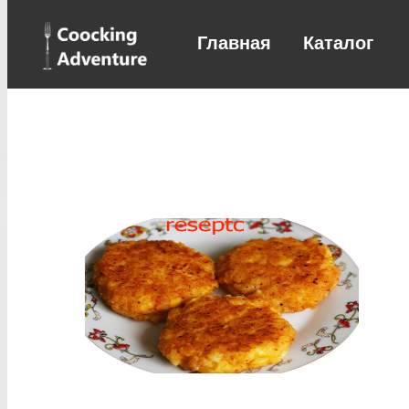
Главная
Каталог