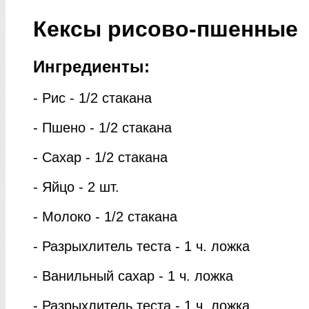
Кексы рисово-пшенные
Ингредиенты:
- Рис - 1/2 стакана
- Пшено - 1/2 стакана
- Сахар - 1/2 стакана
- Яйцо - 2 шт.
- Молоко - 1/2 стакана
- Разрыхлитель теста - 1 ч. ложка
- Ванильный сахар - 1 ч. ложка
- Разрыхлитель теста - 1 ч. ложка