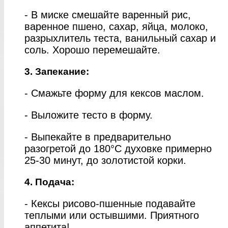
- В миске смешайте варенный рис,
варенное пшено, сахар, яйца, молоко,
разрыхлитель теста, ванильный сахар и
соль. Хорошо перемешайте.
3. Запекание:
- Смажьте форму для кексов маслом.
- Выложите тесто в форму.
- Выпекайте в предварительно
разогретой до 180°C духовке примерно
25-30 минут, до золотистой корки.
4. Подача:
- Кексы рисово-пшенные подавайте
теплыми или остывшими. Приятного
аппетита!