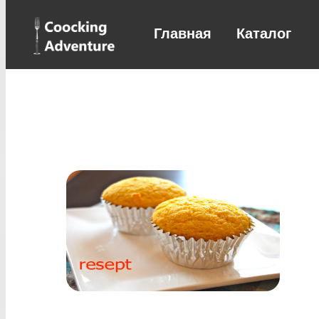
Главная
Каталог