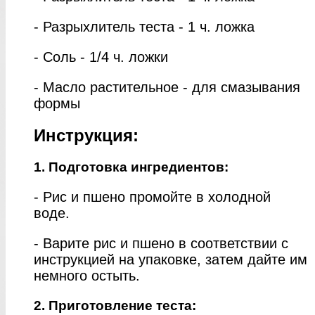
- Разрыхлитель теста - 1 ч. ложка
- Соль - 1/4 ч. ложки
- Масло растительное - для смазывания
формы
Инструкция:
1. Подготовка ингредиентов:
- Рис и пшено промойте в холодной
воде.
- Варите рис и пшено в соответствии с
инструкцией на упаковке, затем дайте им
немного остыть.
2. Приготовление теста: