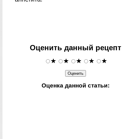
Оценить данный рецепт
Оценка данной статьи: