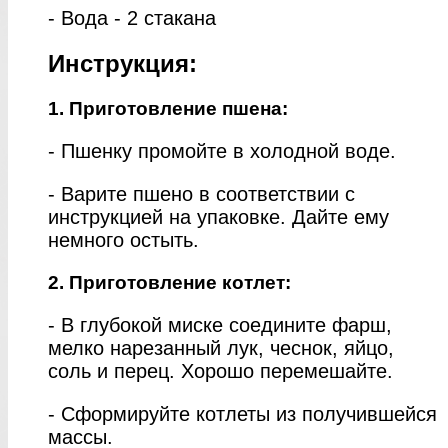
- Вода - 2 стакана
Инструкция:
1. Приготовление пшена:
- Пшенку промойте в холодной воде.
- Варите пшено в соответствии с
инструкцией на упаковке. Дайте ему
немного остыть.
2. Приготовление котлет:
- В глубокой миске соедините фарш,
мелко нарезанный лук, чеснок, яйцо,
соль и перец. Хорошо перемешайте.
- Сформируйте котлеты из получившейся
массы.