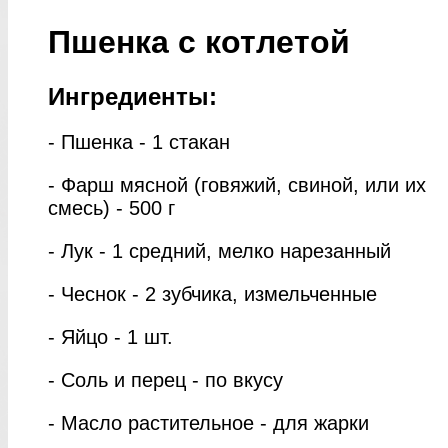
Пшенка с котлетой
Ингредиенты:
- Пшенка - 1 стакан
- Фарш мясной (говяжий, свиной, или их
смесь) - 500 г
- Лук - 1 средний, мелко нарезанный
- Чеснок - 2 зубчика, измельченные
- Яйцо - 1 шт.
- Соль и перец - по вкусу
- Масло растительное - для жарки