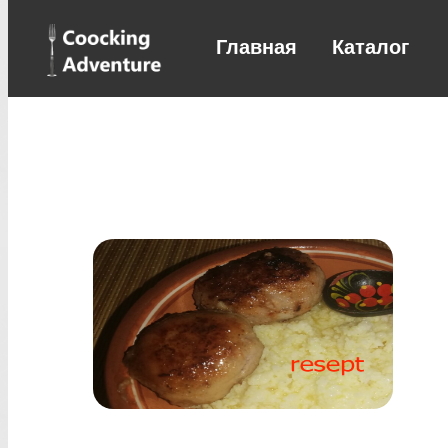
Главная
Каталог