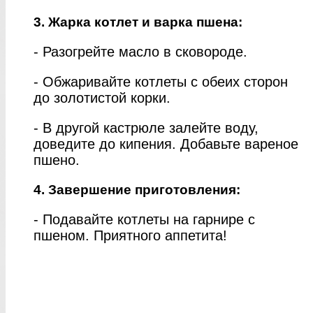
3. Жарка котлет и варка пшена:
- Разогрейте масло в сковороде.
- Обжаривайте котлеты с обеих сторон
до золотистой корки.
- В другой кастрюле залейте воду,
доведите до кипения. Добавьте вареное
пшено.
4. Завершение приготовления:
- Подавайте котлеты на гарнире с
пшеном. Приятного аппетита!