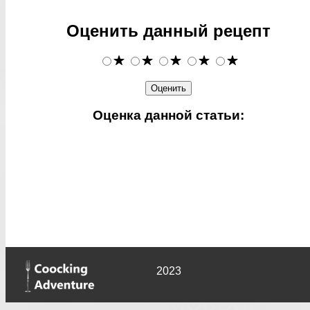
Оценить данный рецепт
Оценка данной статьи:
2023