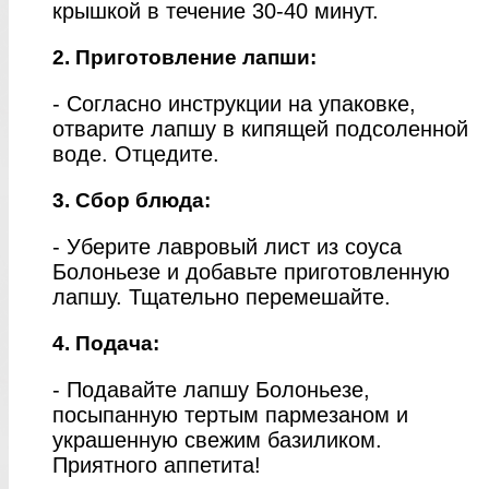
крышкой в течение 30-40 минут.
2. Приготовление лапши:
- Согласно инструкции на упаковке,
отварите лапшу в кипящей подсоленной
воде. Отцедите.
3. Сбор блюда:
- Уберите лавровый лист из соуса
Болоньезе и добавьте приготовленную
лапшу. Тщательно перемешайте.
4. Подача:
- Подавайте лапшу Болоньезе,
посыпанную тертым пармезаном и
украшенную свежим базиликом.
Приятного аппетита!