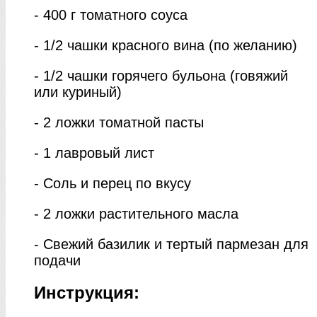
- 400 г томатного соуса
- 1/2 чашки красного вина (по желанию)
- 1/2 чашки горячего бульона (говяжий
или куриный)
- 2 ложки томатной пасты
- 1 лавровый лист
- Соль и перец по вкусу
- 2 ложки растительного масла
- Свежий базилик и тертый пармезан для
подачи
Инструкция: