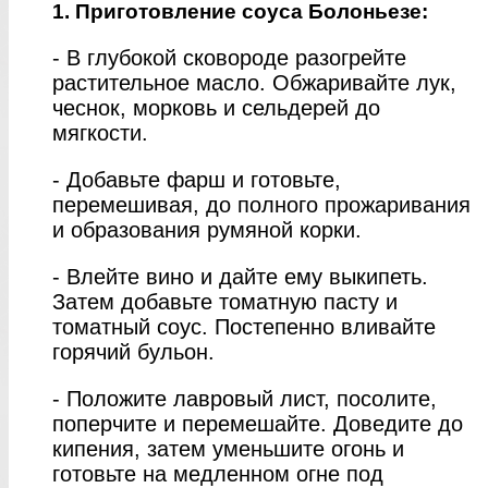
1. Приготовление соуса Болоньезе:
- В глубокой сковороде разогрейте
растительное масло. Обжаривайте лук,
чеснок, морковь и сельдерей до
мягкости.
- Добавьте фарш и готовьте,
перемешивая, до полного прожаривания
и образования румяной корки.
- Влейте вино и дайте ему выкипеть.
Затем добавьте томатную пасту и
томатный соус. Постепенно вливайте
горячий бульон.
- Положите лавровый лист, посолите,
поперчите и перемешайте. Доведите до
кипения, затем уменьшите огонь и
готовьте на медленном огне под