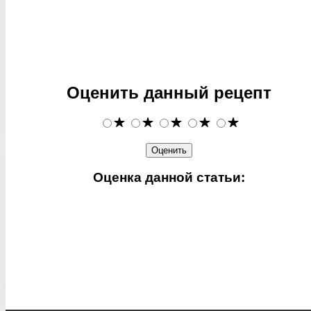
Оценить данный рецепт
Оценка данной статьи: