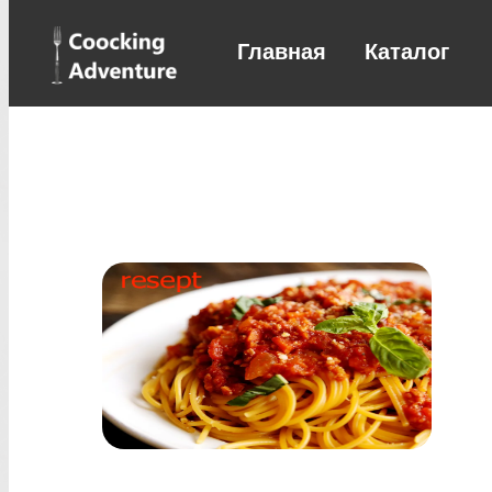
Главная
Каталог