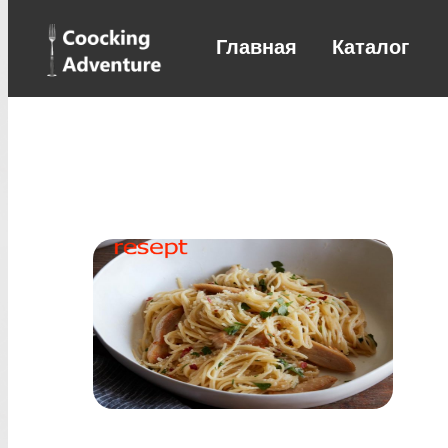
Главная
Каталог