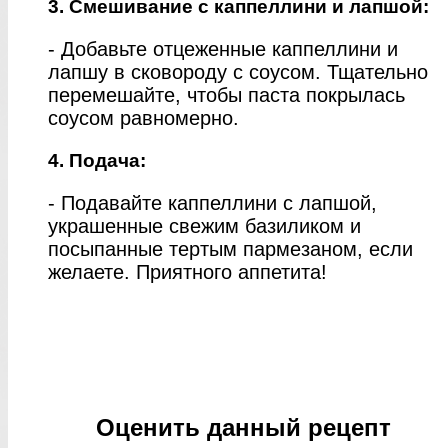
3. Смешивание с каппеллини и лапшой:
- Добавьте отцеженные каппеллини и
лапшу в сковороду с соусом. Тщательно
перемешайте, чтобы паста покрылась
соусом равномерно.
4. Подача:
- Подавайте каппеллини с лапшой,
украшенные свежим базиликом и
посыпанные тертым пармезаном, если
желаете. Приятного аппетита!
Оценить данный рецепт