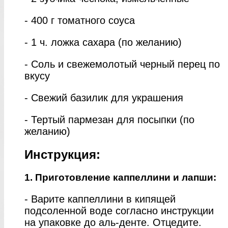
- 400 г томатного соуса
- 1 ч. ложка сахара (по желанию)
- Соль и свежемолотый черный перец по
вкусу
- Свежий базилик для украшения
- Тертый пармезан для посыпки (по
желанию)
Инструкция:
1. Приготовление каппеллини и лапши:
- Варите каппеллини в кипящей
подсоленной воде согласно инструкции
на упаковке до аль-денте. Отцедите.