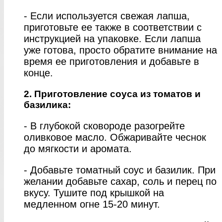
- Если используется свежая лапша,
приготовьте ее также в соответствии с
инструкцией на упаковке. Если лапша
уже готова, просто обратите внимание на
время ее приготовления и добавьте в
конце.
2. Приготовление соуса из томатов и
базилика:
- В глубокой сковороде разогрейте
оливковое масло. Обжаривайте чеснок
до мягкости и аромата.
- Добавьте томатный соус и базилик. При
желании добавьте сахар, соль и перец по
вкусу. Тушите под крышкой на
медленном огне 15-20 минут.