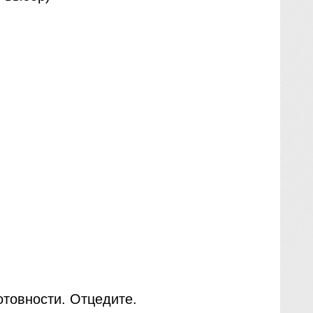
отовности. Отцедите.