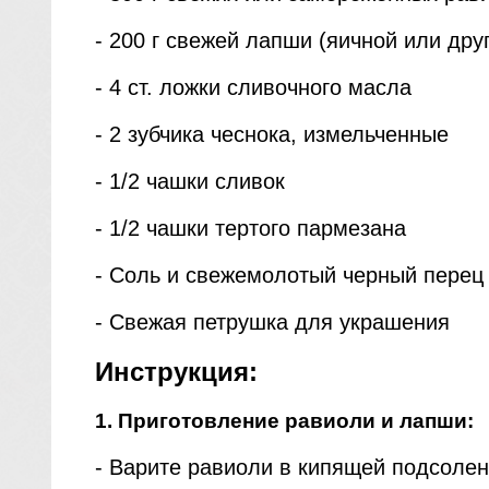
- 200 г свежей лапши (яичной или дру
- 4 ст. ложки сливочного масла
- 2 зубчика чеснока, измельченные
- 1/2 чашки сливок
- 1/2 чашки тертого пармезана
- Соль и свежемолотый черный перец 
- Свежая петрушка для украшения
Инструкция:
1. Приготовление равиоли и лапши:
- Варите равиоли в кипящей подсолен