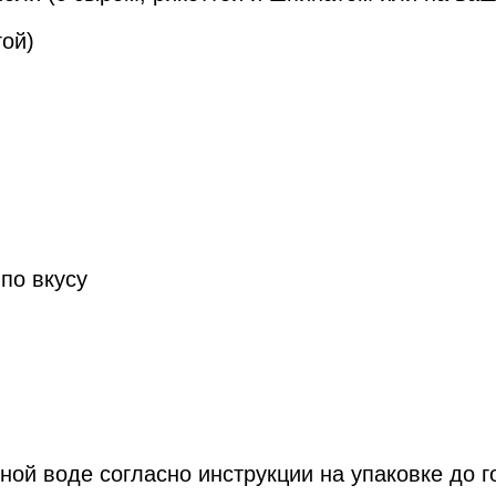
гой)
по вкусу
ной воде согласно инструкции на упаковке до г