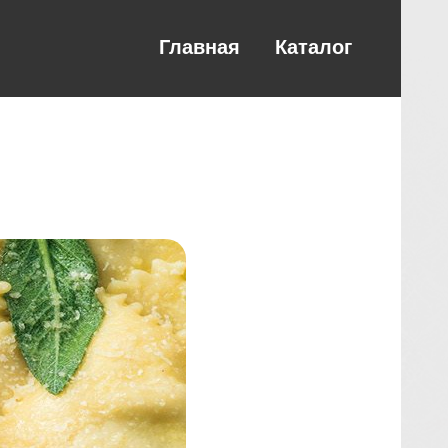
Главная
Каталог