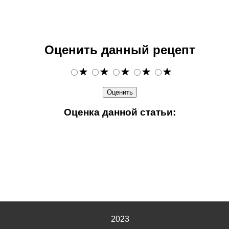
Оценить данный рецепт
Оценка данной статьи:
2023