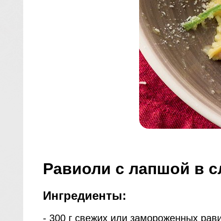
Равиоли с лапшой в 
Ингредиенты:
- 300 г свежих или замороженных рав