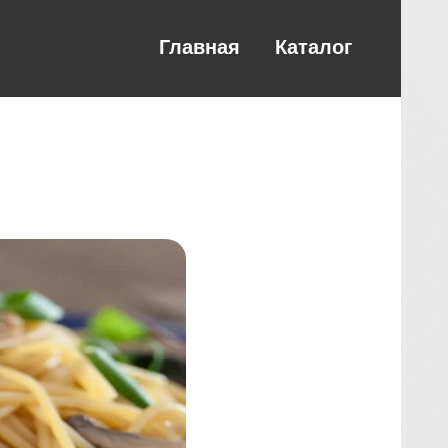
Главная
Каталог