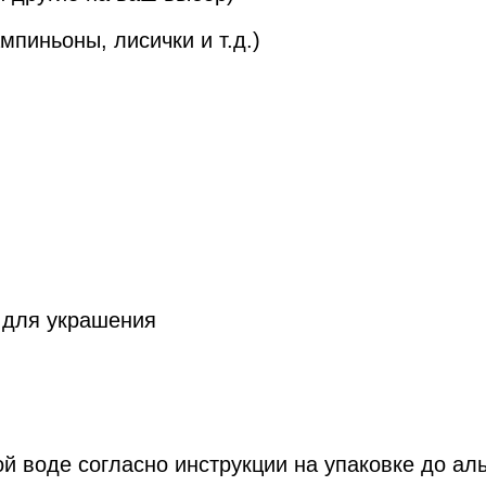
мпиньоны, лисички и т.д.)
) для украшения
й воде согласно инструкции на упаковке до аль