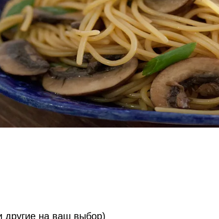
ли другие на ваш выбор)