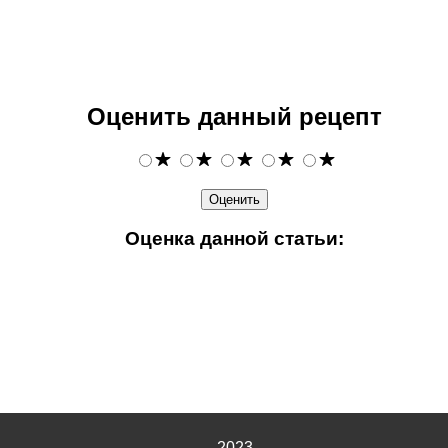
Оценить данный рецепт
Оценка данной статьи:
2023