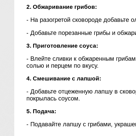
2. Обжаривание грибов:
- На разогретой сковороде добавьте о
- Добавьте порезанные грибы и обжари
3. Приготовление соуса:
- Влейте сливки к обжаренным грибам.
солью и перцем по вкусу.
4. Смешивание с лапшой:
- Добавьте отцеженную лапшу в сков
покрылась соусом.
5. Подача:
- Подавайте лапшу с грибами, украше