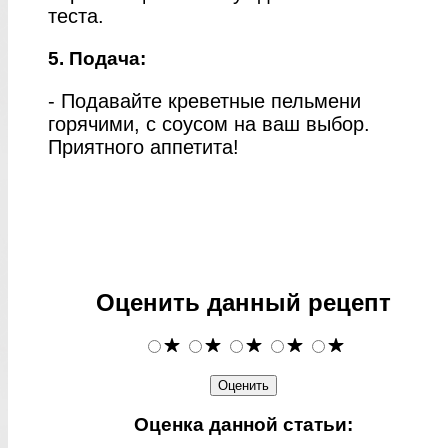
теста.
5. Подача:
- Подавайте креветные пельмени
горячими, с соусом на ваш выбор.
Приятного аппетита!
Оценить данный рецепт
Оценка данной статьи: