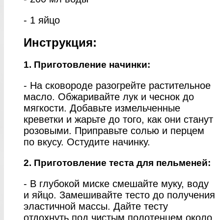
- 1 яйцо
Инструкция:
1. Приготовление начинки:
- На сковороде разогрейте растительное
масло. Обжаривайте лук и чеснок до
мягкости. Добавьте измельченные
креветки и жарьте до того, как они станут
розовыми. Приправьте солью и перцем
по вкусу. Остудите начинку.
2. Приготовление теста для пельменей:
- В глубокой миске смешайте муку, воду
и яйцо. Замешивайте тесто до получения
эластичной массы. Дайте тесту
отдохнуть под чистым полотенцем около