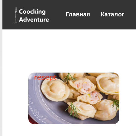
Главная
Каталог