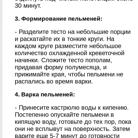
30 минут.
3. Формирование пельменей:
- Разделите тесто на небольшие порции
и раскатайте их в тонкие круги. На
каждом круге разместите небольшое
количество охлажденной креветочной
начинки. Сложите тесто пополам,
придавая форму полумесяца, и
прижимайте края, чтобы пельмени не
распались во время варки.
4. Варка пельменей:
- Принесите кастрюлю воды к кипению.
Постепенно опускайте пельмени в
кипящую воду, готовьте до тех пор, пока
они не всплывут на поверхность. Затем
варите еще 5-7 минут до готовности