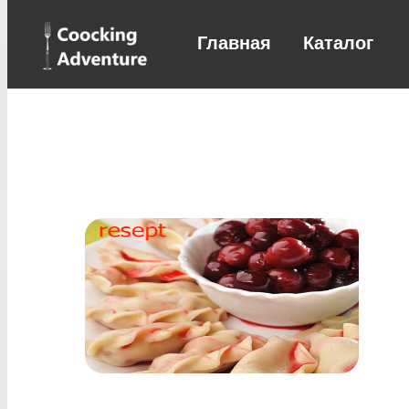
Главная
Каталог