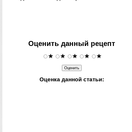
Оценить данный рецепт
Оценка данной статьи: