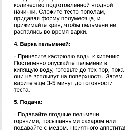
количество подготовленной ягодной
начинки. Сложите тесто пополам,
придавая форму полумесяца, и
прижимайте края, чтобы пельмени не
распались во время варки.
4. Варка пельменей:
- Принесите кастрюлю воды к кипению.
Постепенно опускайте пельмени в
кипящую воду, готовьте до тех пор, пока
они не всплывут на поверхность. Затем
варите еще 3-5 минут до готовности
теста.
5. Подача:
- Подавайте ягодные пельмени
горячими, посыпанными сахаром или
подавайте с медом. Приятного аппетита!