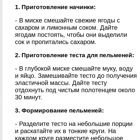
1. Приготовление начинки:
- В миске смешайте свежие ягоды с
сахаром и лимонным соком. Дайте
ягодам постоять, чтобы они выделили
сок и пропитались сахаром.
2. Приготовление теста для пельменей:
- В глубокой миске смешайте муку, воду
и яйцо. Замешивайте тесто до получения
эластичной массы. Дайте тесту
отдохнуть под чистым полотенцем около
30 минут.
3. Формирование пельменей:
- Разделите тесто на небольшие порции
и раскатайте их в тонкие круги. На
каждом круге разместите небольшое