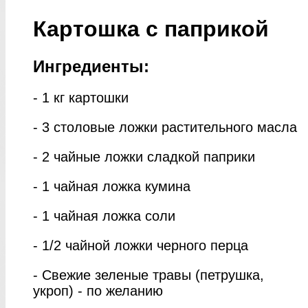
Картошка с паприкой
Ингредиенты:
- 1 кг картошки
- 3 столовые ложки растительного масла
- 2 чайные ложки сладкой паприки
- 1 чайная ложка кумина
- 1 чайная ложка соли
- 1/2 чайной ложки черного перца
- Свежие зеленые травы (петрушка,
укроп) - по желанию