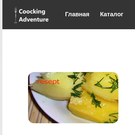
Главная
Каталог