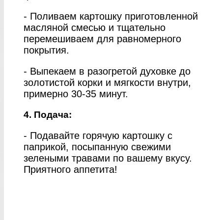
- Поливаем картошку приготовленной
масляной смесью и тщательно
перемешиваем для равномерного
покрытия.
- Выпекаем в разогретой духовке до
золотистой корки и мягкости внутри,
примерно 30-35 минут.
4. Подача:
- Подавайте горячую картошку с
паприкой, посыпанную свежими
зелеными травами по вашему вкусу.
Приятного аппетита!