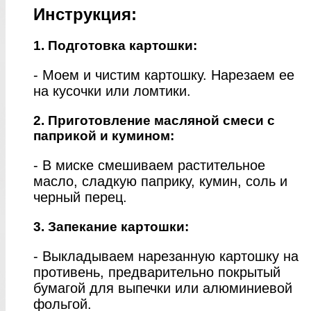
Инструкция:
1. Подготовка картошки:
- Моем и чистим картошку. Нарезаем ее
на кусочки или ломтики.
2. Приготовление масляной смеси с
паприкой и кумином:
- В миске смешиваем растительное
масло, сладкую паприку, кумин, соль и
черный перец.
3. Запекание картошки:
- Выкладываем нарезанную картошку на
противень, предварительно покрытый
бумагой для выпечки или алюминиевой
фольгой.