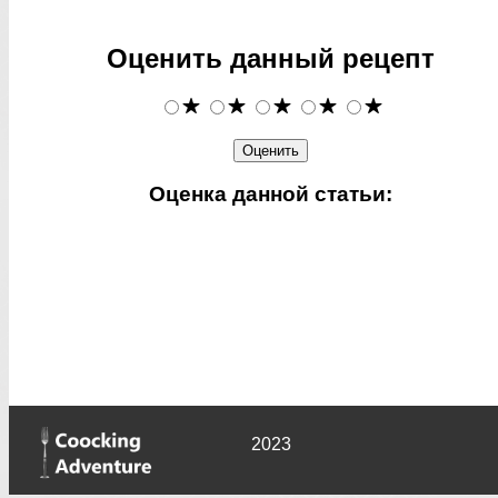
Оценить данный рецепт
Оценка данной статьи:
2023