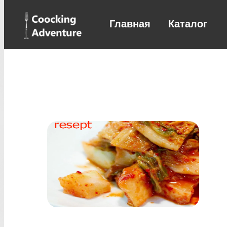
Главная
Каталог