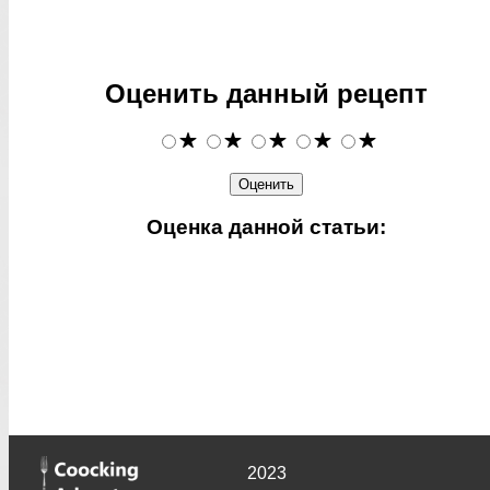
Оценить данный рецепт
Оценка данной статьи:
2023