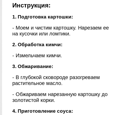
Инструкция:
1. Подготовка картошки:
- Моем и чистим картошку. Нарезаем ее
на кусочки или ломтики.
2. Обработка кимчи:
- Измельчаем кимчи.
3. Обжаривание:
- В глубокой сковороде разогреваем
растительное масло.
- Обжариваем нарезанную картошку до
золотистой корки.
4. Приготовление соуса: