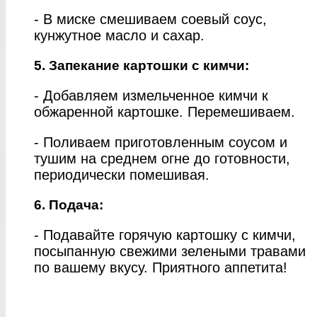
- В миске смешиваем соевый соус,
кунжутное масло и сахар.
5. Запекание картошки с кимчи:
- Добавляем измельченное кимчи к
обжаренной картошке. Перемешиваем.
- Поливаем приготовленным соусом и
тушим на среднем огне до готовности,
периодически помешивая.
6. Подача:
- Подавайте горячую картошку с кимчи,
посыпанную свежими зелеными травами
по вашему вкусу. Приятного аппетита!