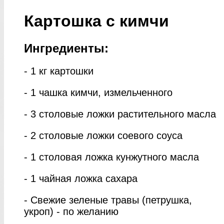
Картошка с кимчи
Ингредиенты:
- 1 кг картошки
- 1 чашка кимчи, измельченного
- 3 столовые ложки растительного масла
- 2 столовые ложки соевого соуса
- 1 столовая ложка кунжутного масла
- 1 чайная ложка сахара
- Свежие зеленые травы (петрушка,
укроп) - по желанию