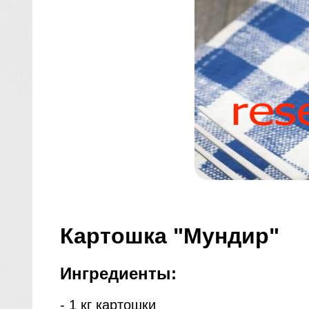
Картошка "Мундир"
Ингредиенты:
- 1 кг картошки