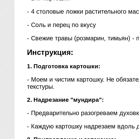
- 4 столовые ложки растительного ма
- Соль и перец по вкусу
- Свежие травы (розмарин, тимьян) -
Инструкция:
1. Подготовка картошки:
- Моем и чистим картошку. Не обязат
текстуры.
2. Надрезание "мундира":
- Предварительно разогреваем духовк
- Каждую картошку надрезаем вдоль д