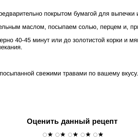
предварительно покрытом бумагой для выпечки
ельным маслом, посыпаем солью, перцем и, пр
ерно 40-45 минут или до золотистой корки и мя
екания.
 посыпанной свежими травами по вашему вкусу.
Оценить данный рецепт