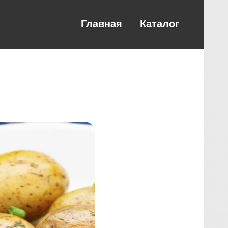
Главная
Каталог