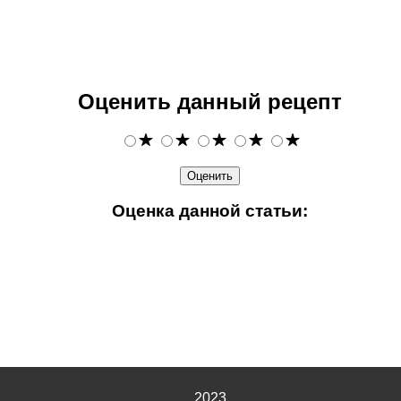
Оценить данный рецепт
Оценка данной статьи:
2023