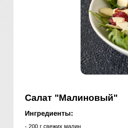
Салат "Малиновый"
Ингредиенты:
- 200 г свежих малин