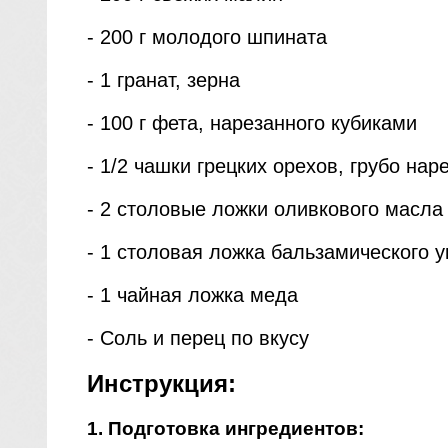
- 200 г молодого шпината
- 1 гранат, зерна
- 100 г фета, нарезанного кубиками
- 1/2 чашки грецких орехов, грубо нар
- 2 столовые ложки оливкового масла
- 1 столовая ложка бальзамического у
- 1 чайная ложка меда
- Соль и перец по вкусу
Инструкция:
1. Подготовка ингредиентов: