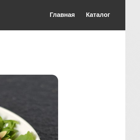
Главная
Каталог