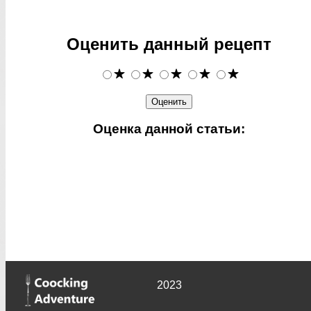
Оценить данный рецепт
Оценка данной статьи:
2023