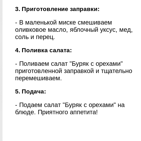
3. Приготовление заправки:
- В маленькой миске смешиваем
оливковое масло, яблочный уксус, мед,
соль и перец.
4. Поливка салата:
- Поливаем салат "Буряк с орехами"
приготовленной заправкой и тщательно
перемешиваем.
5. Подача:
- Подаем салат "Буряк с орехами" на
блюде. Приятного аппетита!