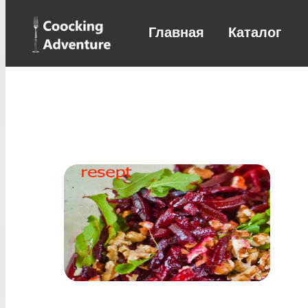
Главная
Каталог