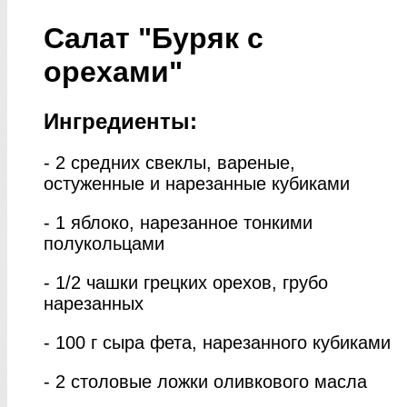
Салат "Буряк с
орехами"
Ингредиенты:
- 2 средних свеклы, вареные,
остуженные и нарезанные кубиками
- 1 яблоко, нарезанное тонкими
полукольцами
- 1/2 чашки грецких орехов, грубо
нарезанных
- 100 г сыра фета, нарезанного кубиками
- 2 столовые ложки оливкового масла