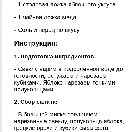
- 1 столовая ложка яблочного уксуса
- 1 чайная ложка меда
- Соль и перец по вкусу
Инструкция:
1. Подготовка ингредиентов:
- Свеклу варим в подсоленной воде до
готовности, остужаем и нарезаем
кубиками. Яблоко нарезаем тонкими
полукольцами.
2. Сбор салата:
- В большой миске соединяем
нарезанные свеклу, полукольца яблока,
грецкие орехи и кубики сыра фета.