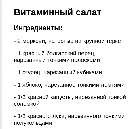
Витаминный салат
Ингредиенты:
- 2 моркови, натертые на крупной терке
- 1 красный болгарский перец,
нарезанный тонкими полосками
- 1 огурец, нарезанный кубиками
- 1 яблоко, нарезанное тонкими ломтями
- 1/2 красной капусты, нарезанной тонкой
соломкой
- 1/2 красного лука, нарезанного тонкими
полукольцами