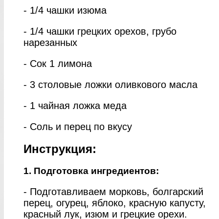
- 1/4 чашки изюма
- 1/4 чашки грецких орехов, грубо
нарезанных
- Сок 1 лимона
- 3 столовые ложки оливкового масла
- 1 чайная ложка меда
- Соль и перец по вкусу
Инструкция:
1. Подготовка ингредиентов:
- Подготавливаем морковь, болгарский
перец, огурец, яблоко, красную капусту,
красный лук, изюм и грецкие орехи.