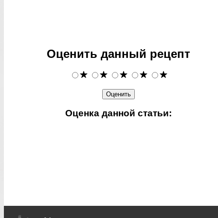
Оценить данный рецепт
Оценка данной статьи: