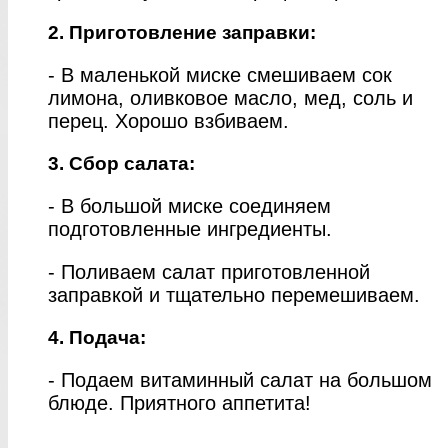
2. Приготовление заправки:
- В маленькой миске смешиваем сок
лимона, оливковое масло, мед, соль и
перец. Хорошо взбиваем.
3. Сбор салата:
- В большой миске соединяем
подготовленные ингредиенты.
- Поливаем салат приготовленной
заправкой и тщательно перемешиваем.
4. Подача:
- Подаем витаминный салат на большом
блюде. Приятного аппетита!