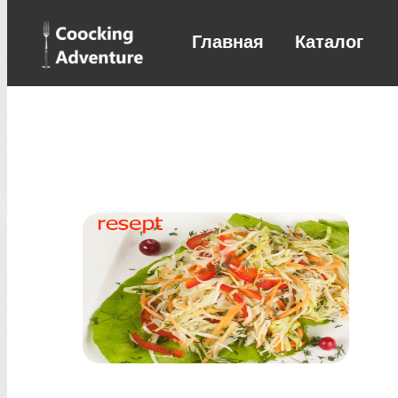
Главная
Каталог