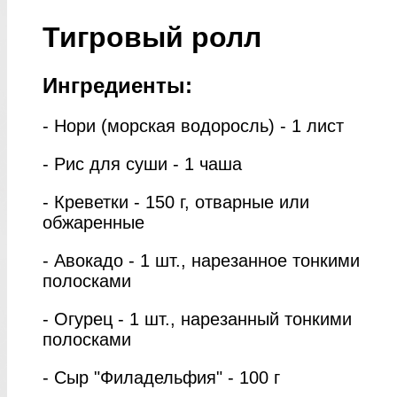
Тигровый ролл
Ингредиенты:
- Нори (морская водоросль) - 1 лист
- Рис для суши - 1 чаша
- Креветки - 150 г, отварные или
обжаренные
- Авокадо - 1 шт., нарезанное тонкими
полосками
- Огурец - 1 шт., нарезанный тонкими
полосками
- Сыр "Филадельфия" - 100 г