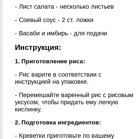
- Лист салата - несколько листьев
- Соевый соус - 2 ст. ложки
- Васаби и имбирь - для подачи
Инструкция:
1. Приготовление риса:
- Рис варите в соответствии с
инструкцией на упаковке.
- Перемешайте варенный рис с рисовым
уксусом, чтобы придать ему легкую
кислинку.
2. Подготовка ингредиентов:
- Креветки приготовьте по вашему