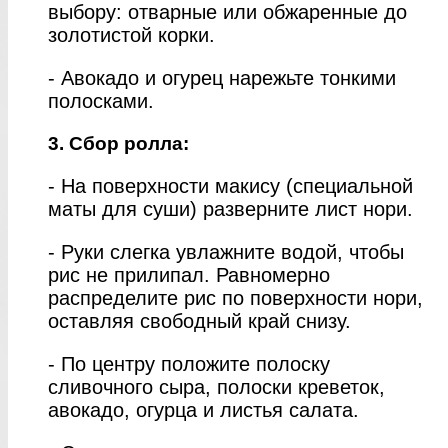
выбору: отварные или обжаренные до
золотистой корки.
- Авокадо и огурец нарежьте тонкими
полосками.
3. Сбор ролла:
- На поверхности макису (специальной
маты для суши) разверните лист нори.
- Руки слегка увлажните водой, чтобы
рис не прилипал. Равномерно
распределите рис по поверхности нори,
оставляя свободный край снизу.
- По центру положите полоску
сливочного сыра, полоски креветок,
авокадо, огурца и листья салата.