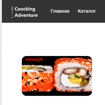
Главная
Каталог