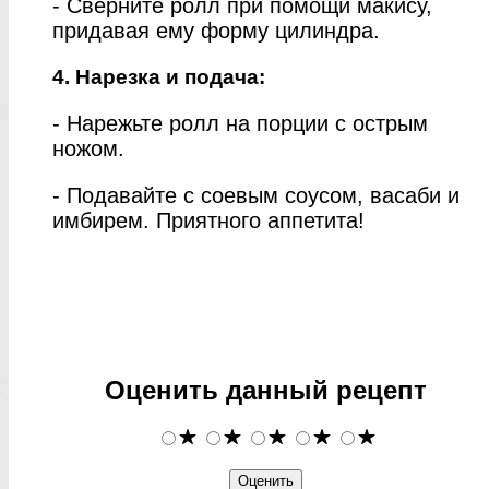
- Сверните ролл при помощи макису,
придавая ему форму цилиндра.
4. Нарезка и подача:
- Нарежьте ролл на порции с острым
ножом.
- Подавайте с соевым соусом, васаби и
имбирем. Приятного аппетита!
Оценить данный рецепт