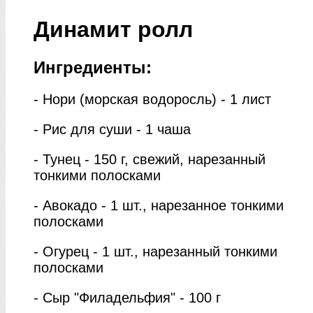
Динамит ролл
Ингредиенты:
- Нори (морская водоросль) - 1 лист
- Рис для суши - 1 чаша
- Тунец - 150 г, свежий, нарезанный
тонкими полосками
- Авокадо - 1 шт., нарезанное тонкими
полосками
- Огурец - 1 шт., нарезанный тонкими
полосками
- Сыр "Филадельфия" - 100 г