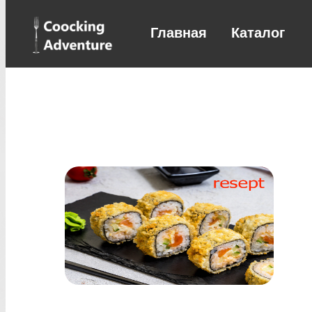
Главная
Каталог