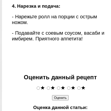
4. Нарезка и подача:
- Нарежьте ролл на порции с острым
ножом.
- Подавайте с соевым соусом, васаби и
имбирем. Приятного аппетита!
Оценить данный рецепт
Оценка данной статьи: