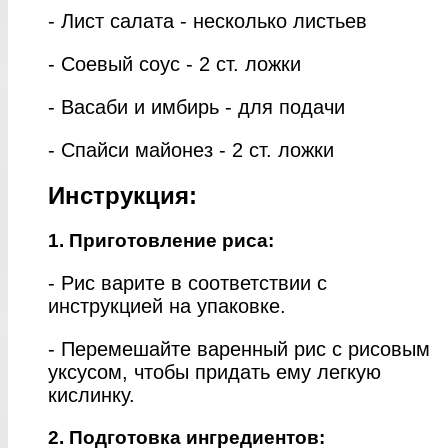
- Лист салата - несколько листьев
- Соевый соус - 2 ст. ложки
- Васаби и имбирь - для подачи
- Спайси майонез - 2 ст. ложки
Инструкция:
1. Приготовление риса:
- Рис варите в соответствии с
инструкцией на упаковке.
- Перемешайте варенный рис с рисовым
уксусом, чтобы придать ему легкую
кислинку.
2. Подготовка ингредиентов: