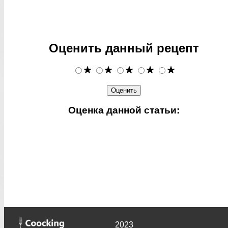
Оценить данный рецепт
Оценка данной статьи:
2023