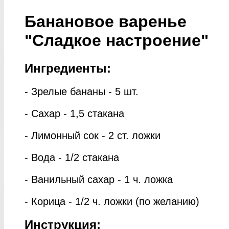
Банановое варенье
"Сладкое настроение"
Ингредиенты:
- Зрелые бананы - 5 шт.
- Сахар - 1,5 стакана
- Лимонный сок - 2 ст. ложки
- Вода - 1/2 стакана
- Ванильный сахар - 1 ч. ложка
- Корица - 1/2 ч. ложки (по желанию)
Инструкция: