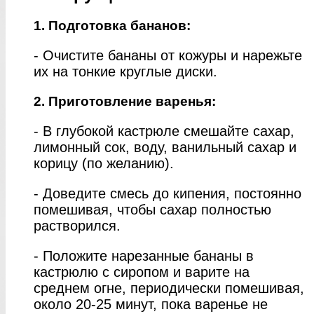
1. Подготовка бананов:
- Очистите бананы от кожуры и нарежьте
их на тонкие круглые диски.
2. Приготовление варенья:
- В глубокой кастрюле смешайте сахар,
лимонный сок, воду, ванильный сахар и
корицу (по желанию).
- Доведите смесь до кипения, постоянно
помешивая, чтобы сахар полностью
растворился.
- Положите нарезанные бананы в
кастрюлю с сиропом и варите на
среднем огне, периодически помешивая,
около 20-25 минут, пока варенье не