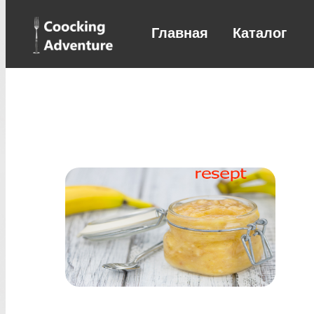
Главная
Каталог