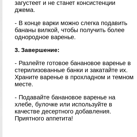
загустеет и не станет консистенции
джема.
- В конце варки можно слегка подавить
бананы вилкой, чтобы получить более
однородное варенье.
3. Завершение:
- Разлейте готовое банановое варенье в
стерилизованные банки и закатайте их.
Храните варенье в прохладном и темном
месте.
- Подавайте банановое варенье на
хлебе, булочке или используйте в
качестве десертного добавления.
Приятного аппетита!