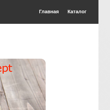
Главная
Каталог