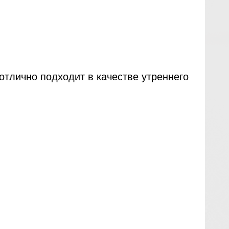
отлично подходит в качестве утреннего