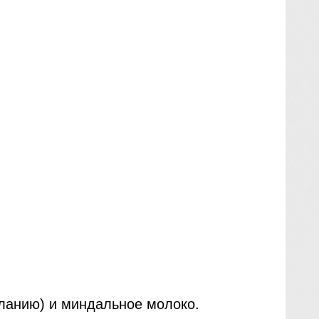
еланию) и миндальное молоко.