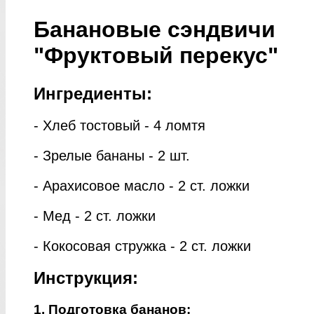
Банановые сэндвичи
"Фруктовый перекус"
Ингредиенты:
- Хлеб тостовый - 4 ломтя
- Зрелые бананы - 2 шт.
- Арахисовое масло - 2 ст. ложки
- Мед - 2 ст. ложки
- Кокосовая стружка - 2 ст. ложки
Инструкция:
1. Подготовка бананов: