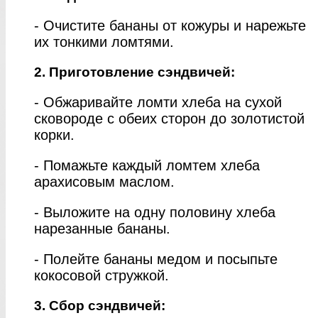
- Очистите бананы от кожуры и нарежьте
их тонкими ломтями.
2. Приготовление сэндвичей:
- Обжаривайте ломти хлеба на сухой
сковороде с обеих сторон до золотистой
корки.
- Помажьте каждый ломтем хлеба
арахисовым маслом.
- Выложите на одну половину хлеба
нарезанные бананы.
- Полейте бананы медом и посыпьте
кокосовой стружкой.
3. Сбор сэндвичей: