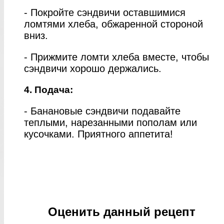
- Покройте сэндвичи оставшимися
ломтями хлеба, обжаренной стороной
вниз.
- Прижмите ломти хлеба вместе, чтобы
сэндвичи хорошо держались.
4. Подача:
- Банановые сэндвичи подавайте
теплыми, нарезанными пополам или
кусочками. Приятного аппетита!
Оценить данный рецепт