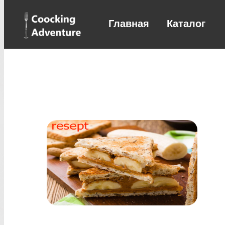
Главная
Каталог