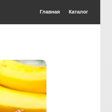
Главная
Каталог