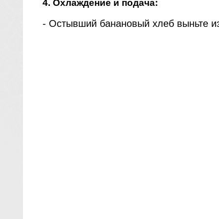
4. Охлаждение и подача:
- Остывший банановый хлеб выньте и