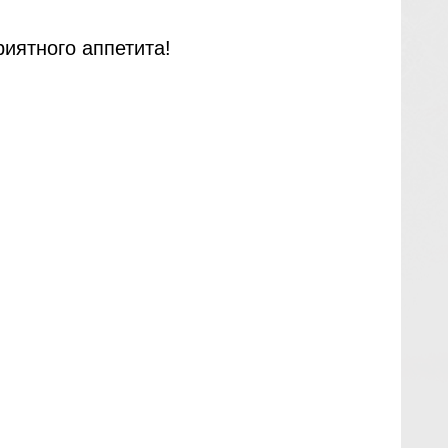
иятного аппетита!