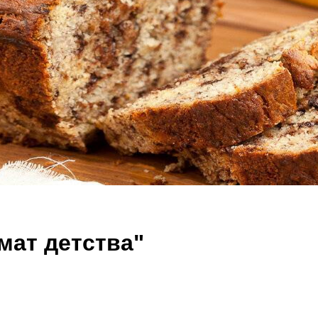
мат детства"