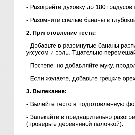
- Разогрейте духовку до 180 градусо
- Разомните спелые бананы в глубоко
2. Приготовление теста:
- Добавьте в разомнутые бананы расп
уксусом и соль. Тщательно перемеша
- Постепенно добавляйте муку, продо
- Если желаете, добавьте грецкие оре
3. Выпекание:
- Вылейте тесто в подготовленную фо
- Запекайте в предварительно разогре
(проверьте деревянной палочкой).