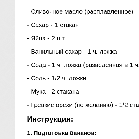
- Сливочное масло (расплавленное) - 
- Сахар - 1 стакан
- Яйца - 2 шт.
- Ванильный сахар - 1 ч. ложка
- Сода - 1 ч. ложка (разведенная в 1 ч
- Соль - 1/2 ч. ложки
- Мука - 2 стакана
- Грецкие орехи (по желанию) - 1/2 ст
Инструкция:
1. Подготовка бананов: