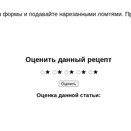
з формы и подавайте нарезанными ломтями. Пр
Оценить данный рецепт
Оценка данной статьи: