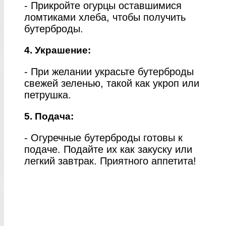
- Прикройте огурцы оставшимися
ломтиками хлеба, чтобы получить
бутерброды.
4. Украшение:
- При желании украсьте бутерброды
свежей зеленью, такой как укроп или
петрушка.
5. Подача:
- Огуречные бутерброды готовы к
подаче. Подайте их как закуску или
легкий завтрак. Приятного аппетита!