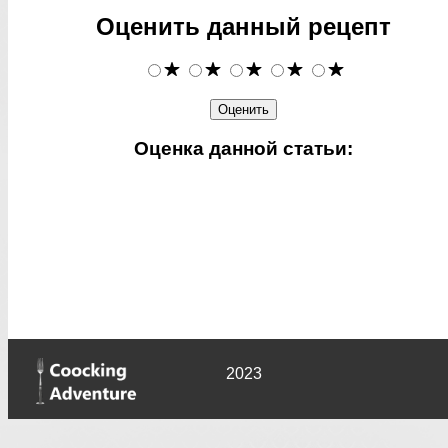
Оценить данный рецепт
Оценка данной статьи:
2023