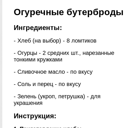
Огуречные бутерброды
Ингредиенты:
- Хлеб (на выбор) - 8 ломтиков
- Огурцы - 2 средних шт., нарезанные
тонкими кружками
- Сливочное масло - по вкусу
- Соль и перец - по вкусу
- Зелень (укроп, петрушка) - для
украшения
Инструкция: