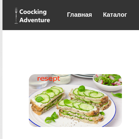
Главная
Каталог