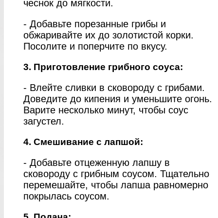
чеснок до мягкости.
- Добавьте порезанные грибы и
обжаривайте их до золотистой корки.
Посолите и поперчите по вкусу.
3. Приготовление грибного соуса:
- Влейте сливки в сковороду с грибами.
Доведите до кипения и уменьшите огонь.
Варите несколько минут, чтобы соус
загустел.
4. Смешивание с лапшой:
- Добавьте отцеженную лапшу в
сковороду с грибным соусом. Тщательно
перемешайте, чтобы лапша равномерно
покрылась соусом.
5. Подача: