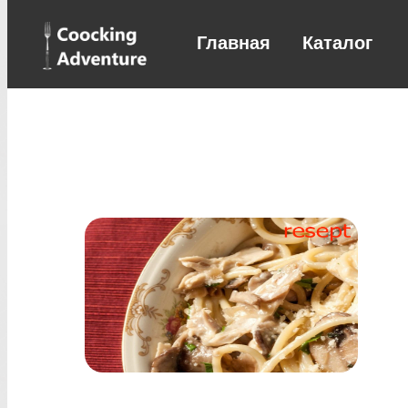
Главная
Каталог