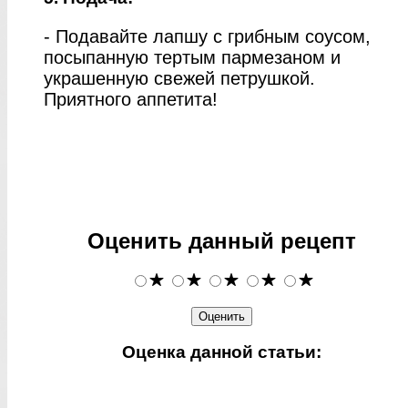
- Подавайте лапшу с грибным соусом,
посыпанную тертым пармезаном и
украшенную свежей петрушкой.
Приятного аппетита!
Оценить данный рецепт
Оценка данной статьи: