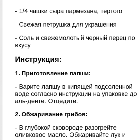
- 1/4 чашки сыра пармезана, тертого
- Свежая петрушка для украшения
- Соль и свежемолотый черный перец по
вкусу
Инструкция:
1. Приготовление лапши:
- Варите лапшу в кипящей подсоленной
воде согласно инструкции на упаковке до
аль-денте. Отцедите.
2. Обжаривание грибов:
- В глубокой сковороде разогрейте
оливковое масло. Обжаривайте лук и