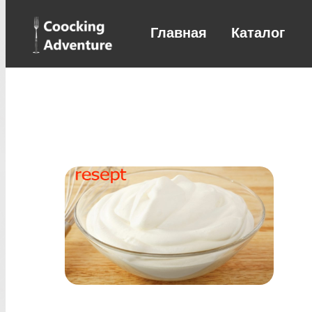
Главная
Каталог