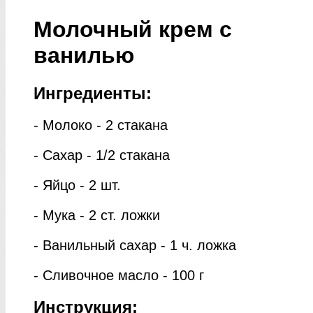
Молочный крем с
ванилью
Ингредиенты:
- Молоко - 2 стакана
- Сахар - 1/2 стакана
- Яйцо - 2 шт.
- Мука - 2 ст. ложки
- Ванильный сахар - 1 ч. ложка
- Сливочное масло - 100 г
Инструкция: