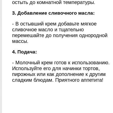
остыть до комнатной температуры.
3. Добавление сливочного масла:
- В остывший крем добавьте мягкое
сливочное масло и тщательно
перемешайте до получения однородной
массы.
4. Подача:
- Молочный крем готов к использованию.
Используйте его для начинки тортов,
пирожных или как дополнение к другим
сладким блюдам. Приятного аппетита!