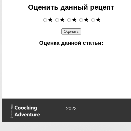
Оценить данный рецепт
Оценка данной статьи:
2023