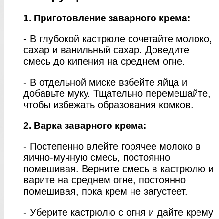
1. Приготовление заварного крема:
- В глубокой кастрюле сочетайте молоко,
сахар и ванильный сахар. Доведите
смесь до кипения на среднем огне.
- В отдельной миске взбейте яйца и
добавьте муку. Тщательно перемешайте,
чтобы избежать образования комков.
2. Варка заварного крема:
- Постепенно влейте горячее молоко в
яично-мучную смесь, постоянно
помешивая. Верните смесь в кастрюлю и
варите на среднем огне, постоянно
помешивая, пока крем не загустеет.
- Уберите кастрюлю с огня и дайте крему