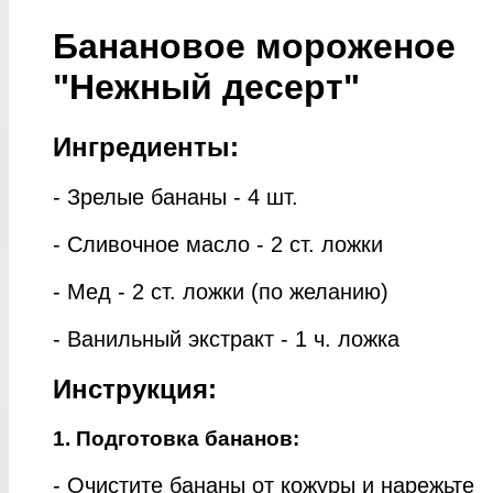
Банановое мороженое
"Нежный десерт"
Ингредиенты:
- Зрелые бананы - 4 шт.
- Сливочное масло - 2 ст. ложки
- Мед - 2 ст. ложки (по желанию)
- Ванильный экстракт - 1 ч. ложка
Инструкция:
1. Подготовка бананов:
- Очистите бананы от кожуры и нарежьте