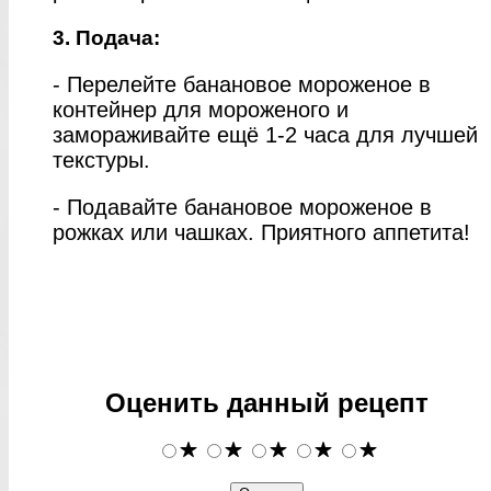
3. Подача:
- Перелейте банановое мороженое в
контейнер для мороженого и
замораживайте ещё 1-2 часа для лучшей
текстуры.
- Подавайте банановое мороженое в
рожках или чашках. Приятного аппетита!
Оценить данный рецепт