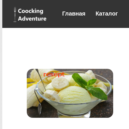
Главная
Каталог