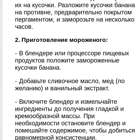
их на кусочки. Разложите кусочки банана
на противне, предварительно покрытом
пергаментом, и заморозьте на несколько
часов.
2. Приготовление мороженого:
- В блендере или процессоре пищевых
продуктов положите замороженные
кусочки банана.
- Добавьте сливочное масло, мед (по
желанию) и ванильный экстракт.
- Включите блендер и измельчайте
ингредиенты до получения гладкой и
кремообразной массы. При
необходимости остановите блендер и
помешайте содержимое, чтобы добиться
равномерной консистенции.