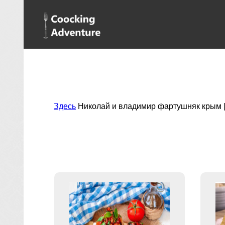
Здесь
Николай и владимир фартушняк крым 