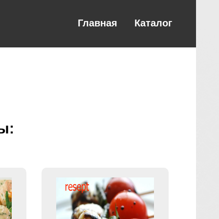
Главная
Каталог
ы: